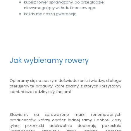
kupisz rower sprawdzony, po przeglądzie,
niewymagający wkładu finansowego
każdy ma naszą gwarancję
Jak wybieramy rowery
Opieramy się na naszym doświadczeniu i wiedzy, dlatego
oferujemy te produkty, które znamy, z których korzystamy
sami, nasze rodziny czy znajomi.
Stawiamy na sprawdzone marki renomowanych
producentów, którzy oprócz ładnej ramy i dobrej klasy
tylnej przerzutki adekwatnie dobierają pozostałe